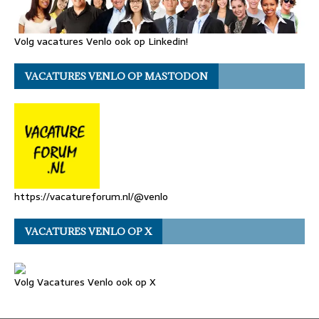
Volg vacatures Venlo ook op Linkedin!
VACATURES VENLO OP MASTODON
https://vacatureforum.nl/@venlo
VACATURES VENLO OP X
Volg Vacatures Venlo ook op X