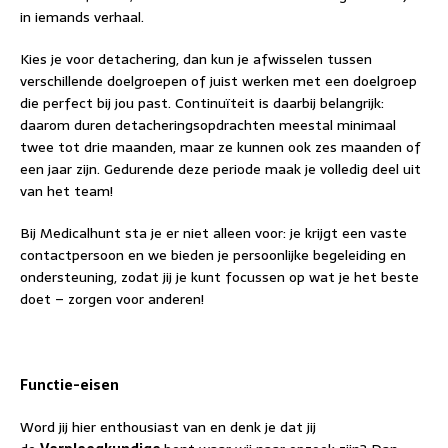
in iemands verhaal.
Kies je voor detachering, dan kun je afwisselen tussen
verschillende doelgroepen of juist werken met een doelgroep
die perfect bij jou past. Continuïteit is daarbij belangrijk:
daarom duren detacheringsopdrachten meestal minimaal
twee tot drie maanden, maar ze kunnen ook zes maanden of
een jaar zijn. Gedurende deze periode maak je volledig deel uit
van het team!
Bij Medicalhunt sta je er niet alleen voor: je krijgt een vaste
contactpersoon en we bieden je persoonlijke begeleiding en
ondersteuning, zodat jij je kunt focussen op wat je het beste
doet – zorgen voor anderen!
Functie-eisen
Word jij hier enthousiast van en denk je dat jij