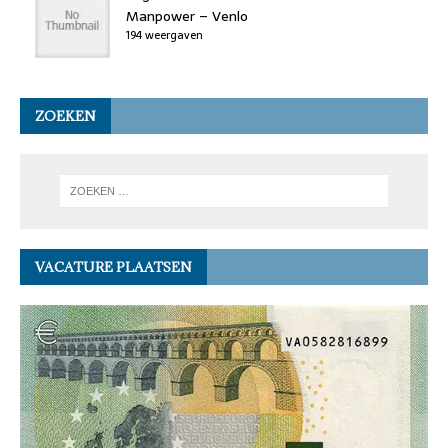
Manpower – Venlo
194 weergaven
ZOEKEN
VACATURE PLAATSEN