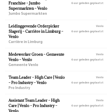
Franchise – Jumbo
6 uur geleden geplaatst
Supermarkten – Venlo
Jumbo Supermarkten
Leidinggevende Orderpicker
Venlo
Slagerij – Carrière in Limburg –
6 uur geleden geplaatst
Venlo
Carrière in Limburg
Medewerker Groen – Gemeente
Venlo
Venlo – Venlo
6 uur geleden geplaatst
Gemeente Venlo
Team Leader – High Care | Venlo
Venlo
– Pro Industry – Venlo
6 uur geleden geplaatst
Pro Industry
Assistant Team Leader – High
Venlo
Care | Venlo – Pro Industry –
6 uur geleden geplaatst
Venlo