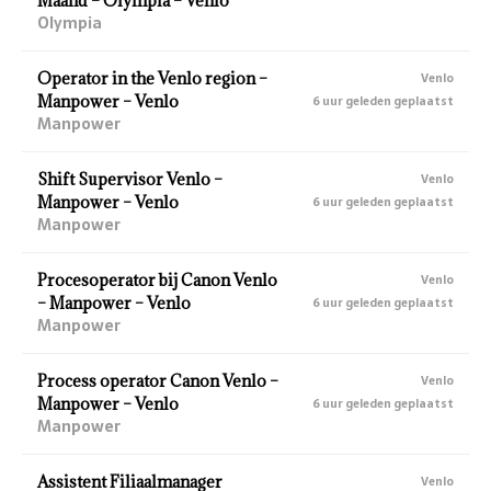
Maand – Olympia – Venlo
Olympia
Operator in the Venlo region –
Venlo
Manpower – Venlo
6 uur geleden geplaatst
Manpower
Shift Supervisor Venlo –
Venlo
Manpower – Venlo
6 uur geleden geplaatst
Manpower
Procesoperator bij Canon Venlo
Venlo
– Manpower – Venlo
6 uur geleden geplaatst
Manpower
Process operator Canon Venlo –
Venlo
Manpower – Venlo
6 uur geleden geplaatst
Manpower
Assistent Filiaalmanager
Venlo