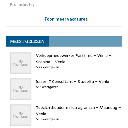
Pro Industry
Toon meer vacatures
MEEST GELEZEN
Verkoopmedewerker Parttime – Venlo –
Scapino – Venlo
588 weergaven
Junior IT Consultant – Studelta – Venlo
532 weergaven
Toezichthouder milieu agrarisch – Maandag –
Venlo
530 weergaven