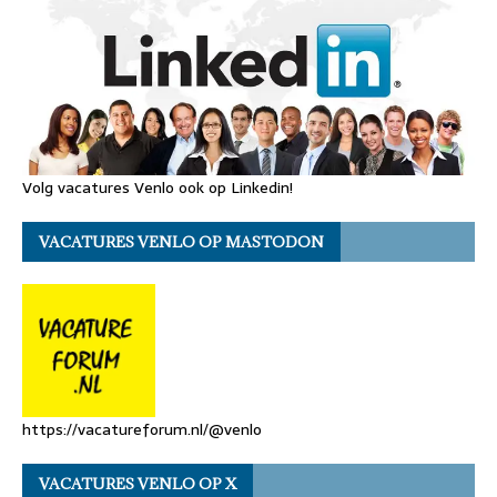
Volg vacatures Venlo ook op Linkedin!
VACATURES VENLO OP MASTODON
https://vacatureforum.nl/@venlo
VACATURES VENLO OP X