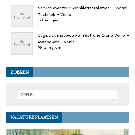
Service Monteur Sprinklerinstallaties – Synsel
Techniek – Venlo
224 weergaven
Logistiek medewerker Søstrene Grene Venlo –
Manpower – Venlo
194 weergaven
ZOEKEN
VACATURE PLAATSEN