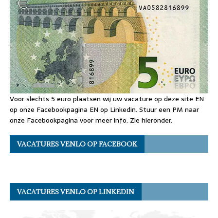
Voor slechts 5 euro plaatsen wij uw vacature op deze site EN
op onze Facebookpagina EN op Linkedin. Stuur een PM naar
onze Facebookpagina voor meer info. Zie hieronder.
VACATURES VENLO OP FACEBOOK
VACATURES VENLO OP LINKEDIN