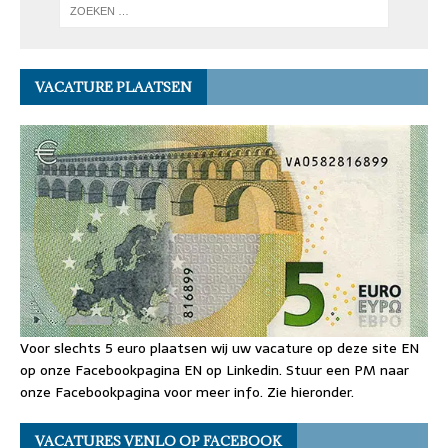
VACATURE PLAATSEN
Voor slechts 5 euro plaatsen wij uw vacature op deze site EN
op onze Facebookpagina EN op Linkedin. Stuur een PM naar
onze Facebookpagina voor meer info. Zie hieronder.
VACATURES VENLO OP FACEBOOK