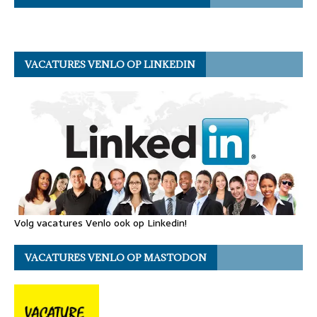
VACATURES VENLO OP LINKEDIN
Volg vacatures Venlo ook op Linkedin!
VACATURES VENLO OP MASTODON