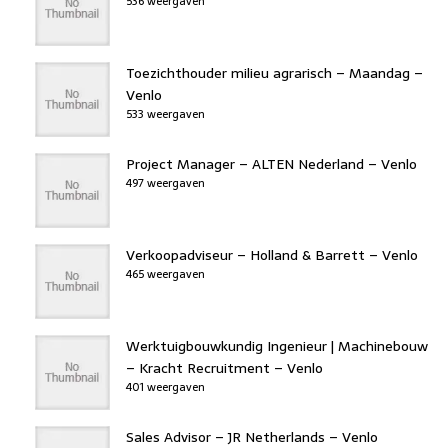
536 weergaven
Toezichthouder milieu agrarisch – Maandag –
Venlo
533 weergaven
Project Manager – ALTEN Nederland – Venlo
497 weergaven
Verkoopadviseur – Holland & Barrett – Venlo
465 weergaven
Werktuigbouwkundig Ingenieur | Machinebouw
– Kracht Recruitment – Venlo
401 weergaven
Sales Advisor – JR Netherlands – Venlo