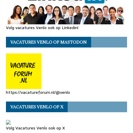
Volg vacatures Venlo ook op Linkedin!
VACATURES VENLO OP MASTODON
https://vacatureforum.nl/@venlo
VACATURES VENLO OP X
Volg Vacatures Venlo ook op X