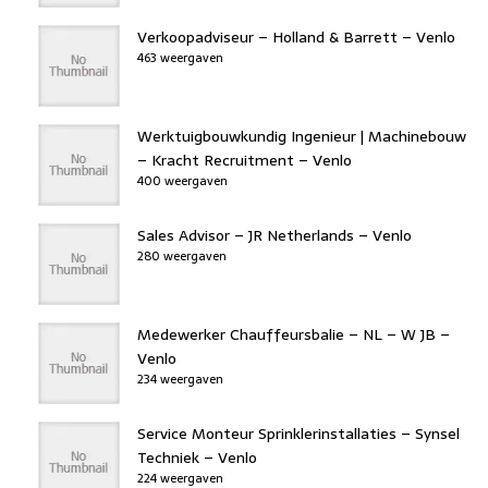
Verkoopadviseur – Holland & Barrett – Venlo
463 weergaven
Werktuigbouwkundig Ingenieur | Machinebouw
– Kracht Recruitment – Venlo
400 weergaven
Sales Advisor – JR Netherlands – Venlo
280 weergaven
Medewerker Chauffeursbalie – NL – W JB –
Venlo
234 weergaven
Service Monteur Sprinklerinstallaties – Synsel
Techniek – Venlo
224 weergaven