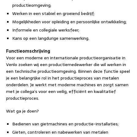
productieomgeving;
Werken in een stabiel en groeiend bedrijf;
Mogelijkheden voor opleiding en persoonlijke ontwikkeling;
Informele en collegiale werksfeer;
Kans op een langdurige samenwerking.
Functieomschrijving
Voor een moderne en internationale productieorganisatie in
Venlo zoeken wij een productiemedewerker die wil werken in
een technische productieomgeving. Binnen deze functie speel
je een belangrijke rol in het productieproces van metalen
onderdelen. Je werkt met moderne machines en zorgt samen
met je collega’s voor een veilig, efficiënt en kwalitatief
productieproces.
Wat ga je doen?
Bedienen van gietmachines en productie-installaties;
Gieten, controleren en nabewerken van metalen