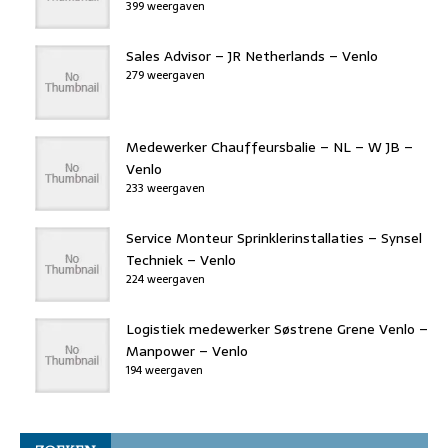
399 weergaven
Sales Advisor – JR Netherlands – Venlo
279 weergaven
Medewerker Chauffeursbalie – NL – W JB –
Venlo
233 weergaven
Service Monteur Sprinklerinstallaties – Synsel
Techniek – Venlo
224 weergaven
Logistiek medewerker Søstrene Grene Venlo –
Manpower – Venlo
194 weergaven