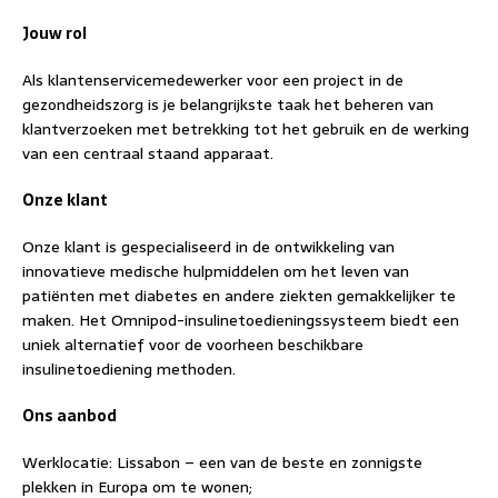
Jouw rol
Als klantenservicemedewerker voor een project in de
gezondheidszorg is je belangrijkste taak het beheren van
klantverzoeken met betrekking tot het gebruik en de werking
van een centraal staand apparaat.
Onze klant
Onze klant is gespecialiseerd in de ontwikkeling van
innovatieve medische hulpmiddelen om het leven van
patiënten met diabetes en andere ziekten gemakkelijker te
maken. Het Omnipod-insulinetoedieningssysteem biedt een
uniek alternatief voor de voorheen beschikbare
insulinetoediening methoden.
Ons aanbod
Werklocatie: Lissabon – een van de beste en zonnigste
plekken in Europa om te wonen;