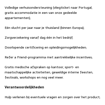
Volledige verhuisondersteuning (vliegticket naar Portugal,
gratis accommodatie in een van onze gedeelde
appartementen);
Eén vlucht per jaar naar je thuisland (binnen Europa);
Zorgverzekering vanaf dag één in het bedrijf;
Doorlopende certificering en opleidingsmogelijkheden;
Refer a Friend-programma met aantrekkelijke incentives;
Gratis medische afspraken op kantoor, sport- en
maatschappelijke activiteiten, geweldige interne feesten,
festivals, workshops en nog veel meer.
Verantwoordelijkheden
Hulp verlenen bij eventuele vragen en zorgen over het product;