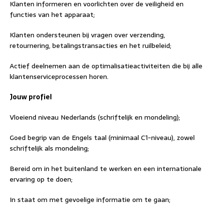
Klanten informeren en voorlichten over de veiligheid en
functies van het apparaat;
Klanten ondersteunen bij vragen over verzending,
retournering, betalingstransacties en het ruilbeleid;
Actief deelnemen aan de optimalisatieactiviteiten die bij alle
klantenserviceprocessen horen.
Jouw profiel
Vloeiend niveau Nederlands (schriftelijk en mondeling);
Goed begrip van de Engels taal (minimaal C1-niveau), zowel
schriftelijk als mondeling;
Bereid om in het buitenland te werken en een internationale
ervaring op te doen;
In staat om met gevoelige informatie om te gaan;