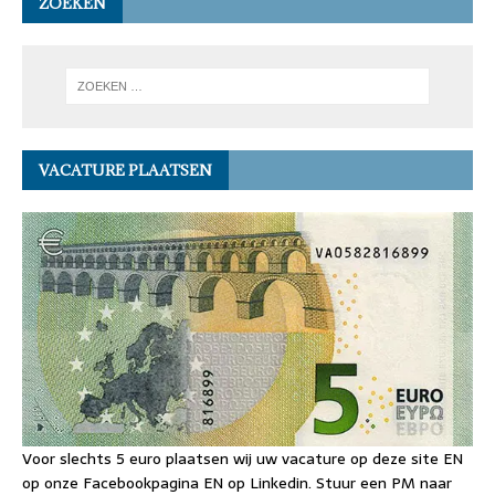
ZOEKEN
VACATURE PLAATSEN
Voor slechts 5 euro plaatsen wij uw vacature op deze site EN
op onze Facebookpagina EN op Linkedin. Stuur een PM naar