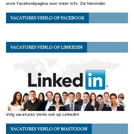
onze Facebookpagina voor meer info. Zie hieronder.
VACATURES VENLO OP FACEBOOK
VACATURES VENLO OP LINKEDIN
Volg vacatures Venlo ook op Linkedin!
VACATURES VENLO OP MASTODON