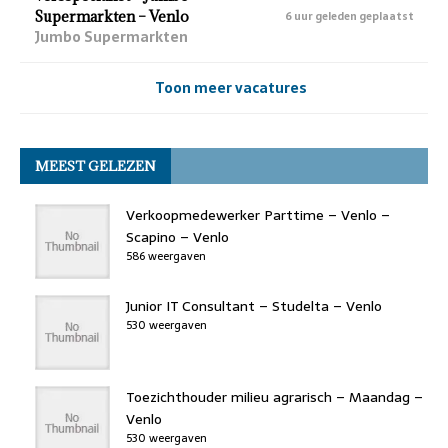
Supermarkten – Venlo
6 uur geleden geplaatst
Jumbo Supermarkten
Toon meer vacatures
MEEST GELEZEN
Verkoopmedewerker Parttime – Venlo –
Scapino – Venlo
586 weergaven
Junior IT Consultant – Studelta – Venlo
530 weergaven
Toezichthouder milieu agrarisch – Maandag –
Venlo
530 weergaven