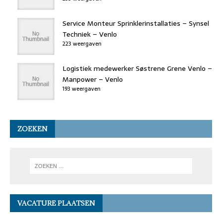
Service Monteur Sprinklerinstallaties – Synsel
Techniek – Venlo
223 weergaven
Logistiek medewerker Søstrene Grene Venlo –
Manpower – Venlo
193 weergaven
ZOEKEN
VACATURE PLAATSEN