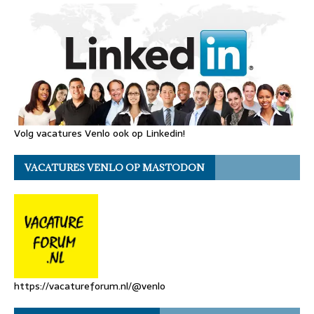
Volg vacatures Venlo ook op Linkedin!
VACATURES VENLO OP MASTODON
https://vacatureforum.nl/@venlo