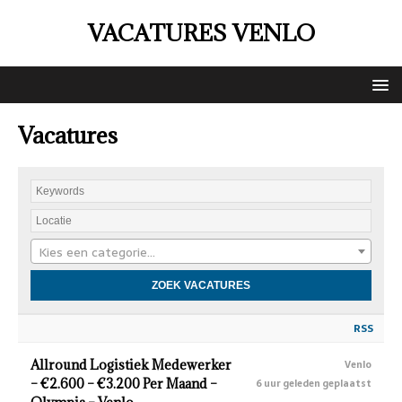
VACATURES VENLO
Vacatures
Kies een categorie…
RSS
Allround Logistiek Medewerker
Venlo
– €2.600 – €3.200 Per Maand –
6 uur geleden geplaatst