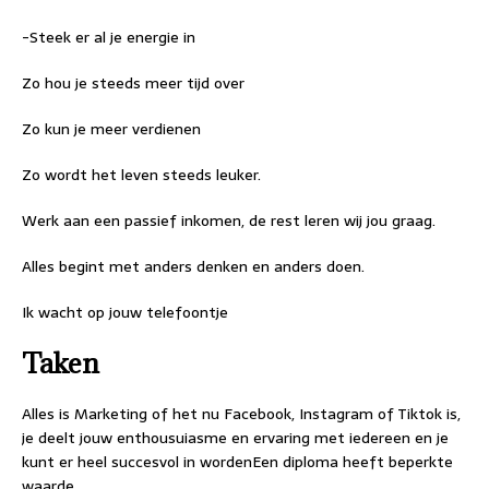
-Steek er al je energie in
Zo hou je steeds meer tijd over
Zo kun je meer verdienen
Zo wordt het leven steeds leuker.
Werk aan een passief inkomen, de rest leren wij jou graag.
Alles begint met anders denken en anders doen.
Ik wacht op jouw telefoontje
Taken
Alles is Marketing of het nu Facebook, Instagram of Tiktok is,
je deelt jouw enthousuiasme en ervaring met iedereen en je
kunt er heel succesvol in wordenEen diploma heeft beperkte
waarde