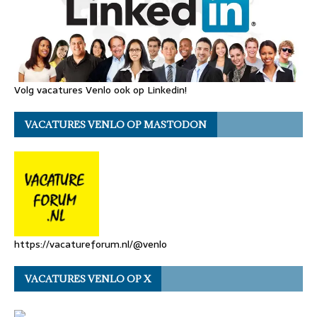
Volg vacatures Venlo ook op Linkedin!
VACATURES VENLO OP MASTODON
https://vacatureforum.nl/@venlo
VACATURES VENLO OP X