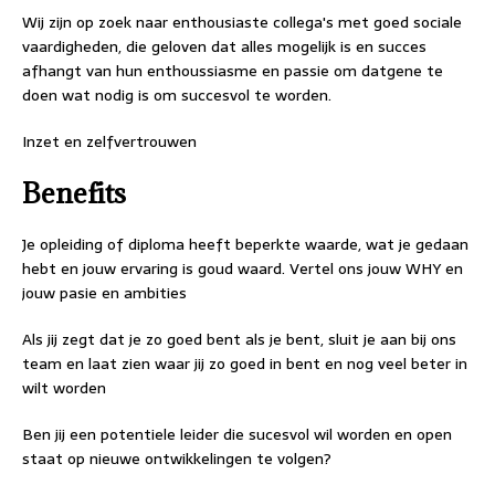
Wij zijn op zoek naar enthousiaste collega's met goed sociale
vaardigheden, die geloven dat alles mogelijk is en succes
afhangt van hun enthoussiasme en passie om datgene te
doen wat nodig is om succesvol te worden.
Inzet en zelfvertrouwen
Benefits
Je opleiding of diploma heeft beperkte waarde, wat je gedaan
hebt en jouw ervaring is goud waard. Vertel ons jouw WHY en
jouw pasie en ambities
Als jij zegt dat je zo goed bent als je bent, sluit je aan bij ons
team en laat zien waar jij zo goed in bent en nog veel beter in
wilt worden
Ben jij een potentiele leider die sucesvol wil worden en open
staat op nieuwe ontwikkelingen te volgen?