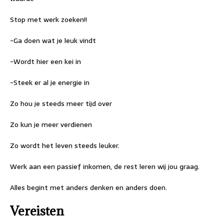
Stop met werk zoeken!!
-Ga doen wat je leuk vindt
-Wordt hier een kei in
-Steek er al je energie in
Zo hou je steeds meer tijd over
Zo kun je meer verdienen
Zo wordt het leven steeds leuker.
Werk aan een passief inkomen, de rest leren wij jou graag.
Alles begint met anders denken en anders doen.
Vereisten