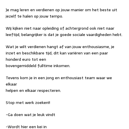
Je mag leren en verdienen op jouw manier om het beste uit
jezelf te halen op jouw tempo.
Wij kijken niet naar opleiding of achtergrond ook niet naar
leeftijd, belangrijker is dat je goede sociale vaardigheden hebt.
Wat je wilt verdienen hangt af van jouw enthousiasme, je
inzet en beschikbare tijd, dit kan variëren van een paar
honderd euro tot een
bovengemiddeld fulltime inkomen.
Tevens kom je in een jong en enthousiast team waar we
elkaar
helpen en elkaar respecteren.
Stop met werk zoeken!!
-Ga doen wat je leuk vindt
-Wordt hier een kei in