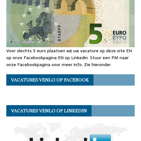
Voor slechts 5 euro plaatsen wij uw vacature op deze site EN
op onze Facebookpagina EN op Linkedin. Stuur een PM naar
onze Facebookpagina voor meer info. Zie hieronder.
VACATURES VENLO OP FACEBOOK
VACATURES VENLO OP LINKEDIN