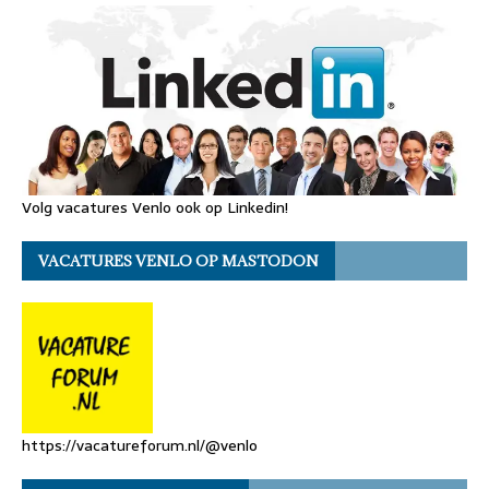
Volg vacatures Venlo ook op Linkedin!
VACATURES VENLO OP MASTODON
https://vacatureforum.nl/@venlo