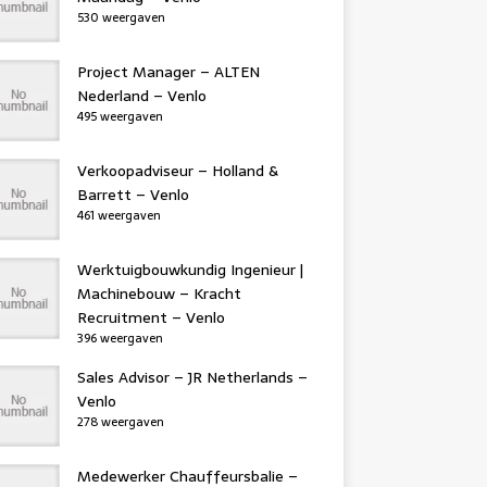
530 weergaven
Project Manager – ALTEN
Nederland – Venlo
495 weergaven
Verkoopadviseur – Holland &
Barrett – Venlo
461 weergaven
Werktuigbouwkundig Ingenieur |
Machinebouw – Kracht
Recruitment – Venlo
396 weergaven
Sales Advisor – JR Netherlands –
Venlo
278 weergaven
Medewerker Chauffeursbalie –