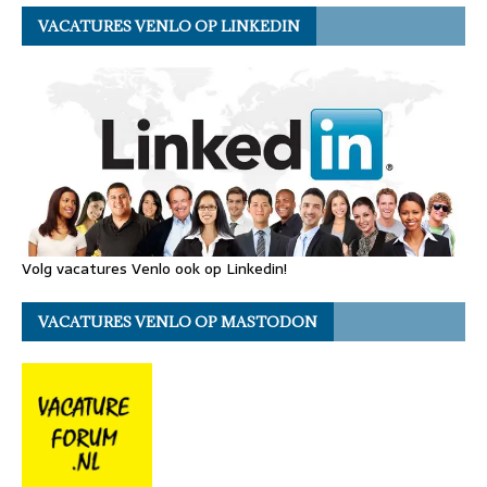
VACATURES VENLO OP LINKEDIN
Volg vacatures Venlo ook op Linkedin!
VACATURES VENLO OP MASTODON