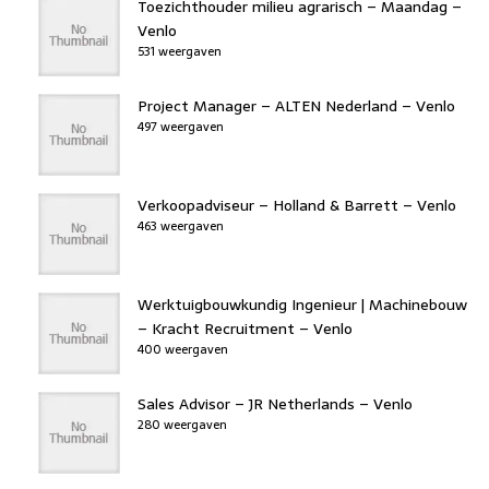
Toezichthouder milieu agrarisch – Maandag –
Venlo
531 weergaven
Project Manager – ALTEN Nederland – Venlo
497 weergaven
Verkoopadviseur – Holland & Barrett – Venlo
463 weergaven
Werktuigbouwkundig Ingenieur | Machinebouw
– Kracht Recruitment – Venlo
400 weergaven
Sales Advisor – JR Netherlands – Venlo
280 weergaven