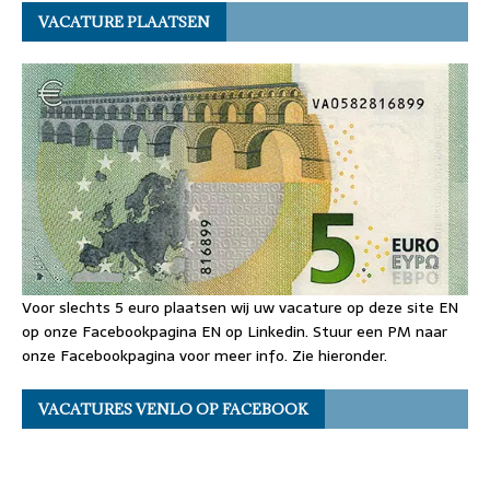
VACATURE PLAATSEN
Voor slechts 5 euro plaatsen wij uw vacature op deze site EN
op onze Facebookpagina EN op Linkedin. Stuur een PM naar
onze Facebookpagina voor meer info. Zie hieronder.
VACATURES VENLO OP FACEBOOK