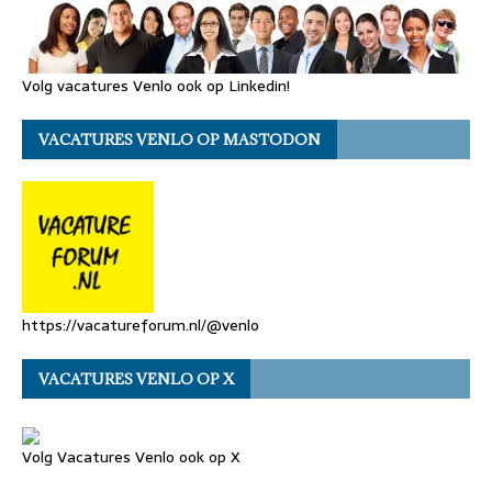
Volg vacatures Venlo ook op Linkedin!
VACATURES VENLO OP MASTODON
https://vacatureforum.nl/@venlo
VACATURES VENLO OP X
Volg Vacatures Venlo ook op X