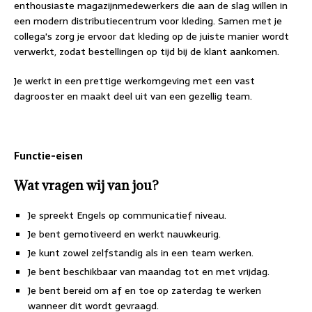
enthousiaste magazijnmedewerkers die aan de slag willen in
een modern distributiecentrum voor kleding. Samen met je
collega's zorg je ervoor dat kleding op de juiste manier wordt
verwerkt, zodat bestellingen op tijd bij de klant aankomen.
Je werkt in een prettige werkomgeving met een vast
dagrooster en maakt deel uit van een gezellig team.
Functie-eisen
Wat vragen wij van jou?
Je spreekt Engels op communicatief niveau.
Je bent gemotiveerd en werkt nauwkeurig.
Je kunt zowel zelfstandig als in een team werken.
Je bent beschikbaar van maandag tot en met vrijdag.
Je bent bereid om af en toe op zaterdag te werken
wanneer dit wordt gevraagd.