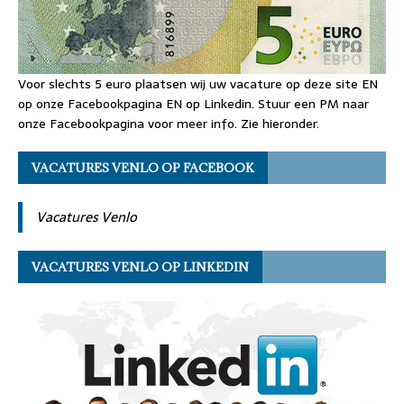
Voor slechts 5 euro plaatsen wij uw vacature op deze site EN
op onze Facebookpagina EN op Linkedin. Stuur een PM naar
onze Facebookpagina voor meer info. Zie hieronder.
VACATURES VENLO OP FACEBOOK
Vacatures Venlo
VACATURES VENLO OP LINKEDIN