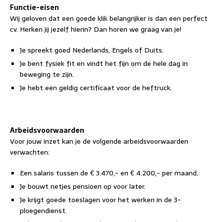
Functie-eisen
Wij geloven dat een goede klik belangrijker is dan een perfect
cv. Herken jij jezelf hierin? Dan horen we graag van je!
Je spreekt goed Nederlands, Engels of Duits.
Je bent fysiek fit en vindt het fijn om de hele dag in
beweging te zijn.
Je hebt een geldig certificaat voor de heftruck.
Arbeidsvoorwaarden
Voor jouw inzet kan je de volgende arbeidsvoorwaarden
verwachten:
Een salaris tussen de € 3.470,- en € 4.200,- per maand.
Je bouwt netjes pensioen op voor later.
Je krijgt goede toeslagen voor het werken in de 3-
ploegendienst.