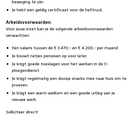
beweging te zijn.
Je hebt een geldig certificaat voor de heftruck.
Arbeidsvoorwaarden:
Voor jouw inzet kan je de volgende arbeidsvoorwaarden
verwachten:
Een salaris tussen de € 3.470,- en € 4.200,- per maand.
Je bouwt netjes pensioen op voor later.
Je krijgt goede toeslagen voor het werken in de 3-
ploegendienst.
Je krijgt regelmatig een doosje snacks mee naar huis om te
proeven.
Je krijgt een warm welkom en een goede uitleg van je
nieuwe werk.
Solliciteer direct!