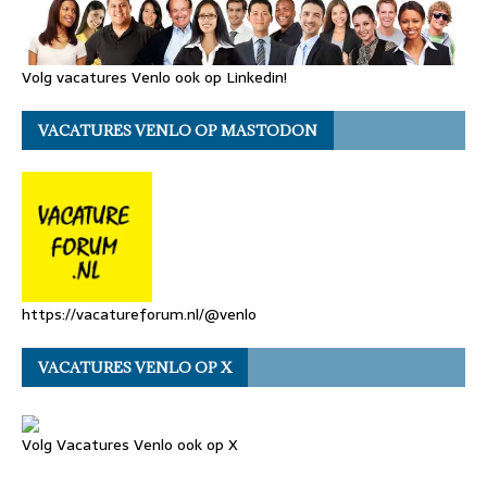
Volg vacatures Venlo ook op Linkedin!
VACATURES VENLO OP MASTODON
https://vacatureforum.nl/@venlo
VACATURES VENLO OP X
Volg Vacatures Venlo ook op X