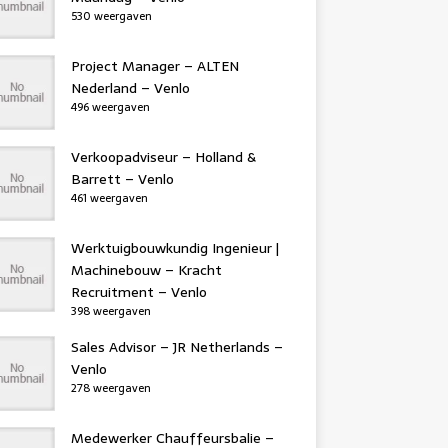
530 weergaven
Project Manager – ALTEN
Nederland – Venlo
496 weergaven
Verkoopadviseur – Holland &
Barrett – Venlo
461 weergaven
Werktuigbouwkundig Ingenieur |
Machinebouw – Kracht
Recruitment – Venlo
398 weergaven
Sales Advisor – JR Netherlands –
Venlo
278 weergaven
Medewerker Chauffeursbalie –