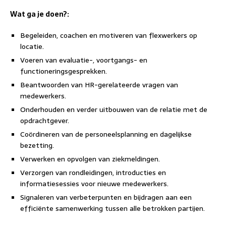
Wat ga je doen?:
Begeleiden, coachen en motiveren van flexwerkers op
locatie.
Voeren van evaluatie-, voortgangs- en
functioneringsgesprekken.
Beantwoorden van HR-gerelateerde vragen van
medewerkers.
Onderhouden en verder uitbouwen van de relatie met de
opdrachtgever.
Coördineren van de personeelsplanning en dagelijkse
bezetting.
Verwerken en opvolgen van ziekmeldingen.
Verzorgen van rondleidingen, introducties en
informatiesessies voor nieuwe medewerkers.
Signaleren van verbeterpunten en bijdragen aan een
efficiënte samenwerking tussen alle betrokken partijen.