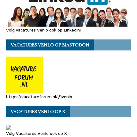
Volg vacatures Venlo ook op Linkedin!
VACATURES VENLO OP MASTODON
https://vacatureforum.nl/@venlo
VACATURES VENLO OP X
Volg Vacatures Venlo ook op X