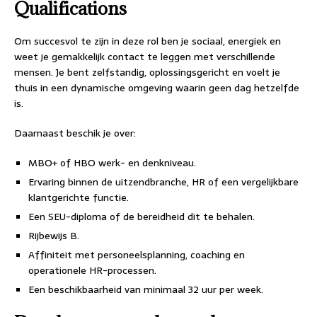
Qualifications
Om succesvol te zijn in deze rol ben je sociaal, energiek en
weet je gemakkelijk contact te leggen met verschillende
mensen. Je bent zelfstandig, oplossingsgericht en voelt je
thuis in een dynamische omgeving waarin geen dag hetzelfde
is.
Daarnaast beschik je over:
MBO+ of HBO werk- en denkniveau.
Ervaring binnen de uitzendbranche, HR of een vergelijkbare
klantgerichte functie.
Een SEU-diploma of de bereidheid dit te behalen.
Rijbewijs B.
Affiniteit met personeelsplanning, coaching en
operationele HR-processen.
Een beschikbaarheid van minimaal 32 uur per week.