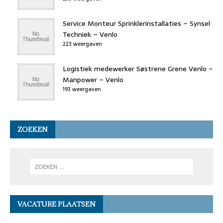
Service Monteur Sprinklerinstallaties – Synsel
Techniek – Venlo
223 weergaven
Logistiek medewerker Søstrene Grene Venlo –
Manpower – Venlo
193 weergaven
ZOEKEN
VACATURE PLAATSEN