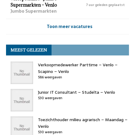
Supermarkten – Venlo
7 uur geleden geplaatst
Jumbo Supermarkten
Toon meer vacatures
MEEST GELEZEN
Verkoopmedewerker Parttime – Venlo –
Scapino – Venlo
586 weergaven
Junior IT Consultant – Studelta – Venlo
530 weergaven
Toezichthouder milieu agrarisch – Maandag –
Venlo
530 weergaven