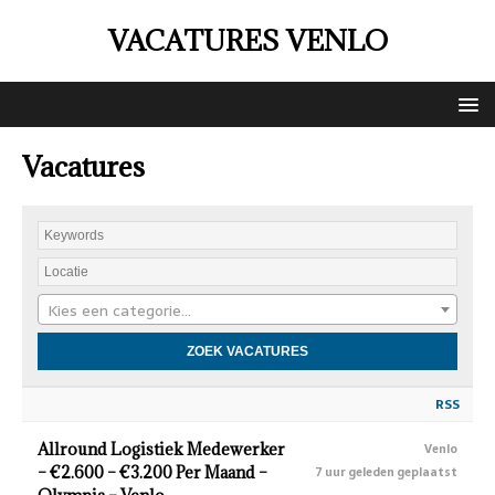
VACATURES VENLO
Vacatures
Kies een categorie…
RSS
Allround Logistiek Medewerker
Venlo
– €2.600 – €3.200 Per Maand –
7 uur geleden geplaatst