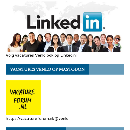
Volg vacatures Venlo ook op Linkedin!
VACATURES VENLO OP MASTODON
https://vacatureforum.nl/@venlo