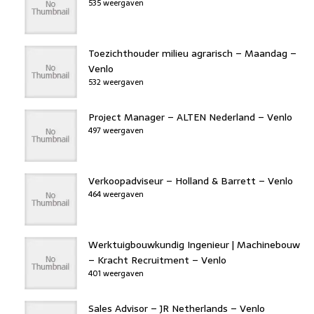
535 weergaven
Toezichthouder milieu agrarisch – Maandag –
Venlo
532 weergaven
Project Manager – ALTEN Nederland – Venlo
497 weergaven
Verkoopadviseur – Holland & Barrett – Venlo
464 weergaven
Werktuigbouwkundig Ingenieur | Machinebouw
– Kracht Recruitment – Venlo
401 weergaven
Sales Advisor – JR Netherlands – Venlo