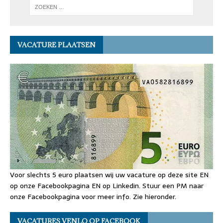
VACATURE PLAATSEN
Voor slechts 5 euro plaatsen wij uw vacature op deze site EN
op onze Facebookpagina EN op Linkedin. Stuur een PM naar
onze Facebookpagina voor meer info. Zie hieronder.
VACATURES VENLO OP FACEBOOK