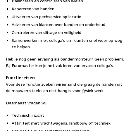
Balanceren en controleren van wielen
Repareren van banden
Uitvoeren van pechservice op locatie
Adviseren van klanten over banden en onderhoud
Controleren van slijtage en veiligheid
Samenwerken met collega's om klanten snel weer op weg
te helpen
Heb je nog geen ervaring als bandenmonteur? Geen probleem.
Bij Euromaster kun je het vak leren van ervaren collega's.
Functie-eisen
Voor deze functie zoeken wij iemand die graag de handen uit
de mouwen steekt en niet bang is voor fysiek werk.
Daarnaast vragen wij:
Technisch inzicht
Affiniteit met vrachtwagens, landbouw of techniek