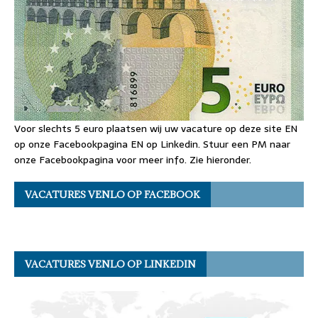
Voor slechts 5 euro plaatsen wij uw vacature op deze site EN
op onze Facebookpagina EN op Linkedin. Stuur een PM naar
onze Facebookpagina voor meer info. Zie hieronder.
VACATURES VENLO OP FACEBOOK
VACATURES VENLO OP LINKEDIN