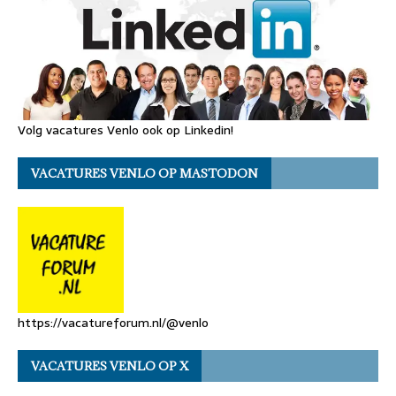
Volg vacatures Venlo ook op Linkedin!
VACATURES VENLO OP MASTODON
https://vacatureforum.nl/@venlo
VACATURES VENLO OP X