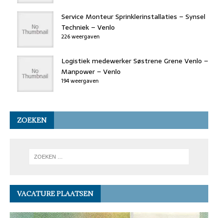
Service Monteur Sprinklerinstallaties – Synsel
Techniek – Venlo
226 weergaven
Logistiek medewerker Søstrene Grene Venlo –
Manpower – Venlo
194 weergaven
ZOEKEN
VACATURE PLAATSEN