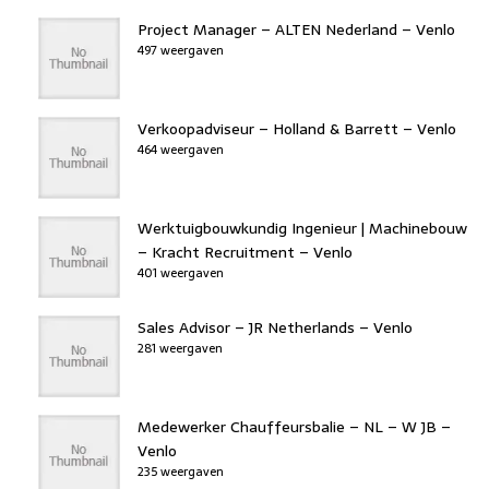
Project Manager – ALTEN Nederland – Venlo
497 weergaven
Verkoopadviseur – Holland & Barrett – Venlo
464 weergaven
Werktuigbouwkundig Ingenieur | Machinebouw
– Kracht Recruitment – Venlo
401 weergaven
Sales Advisor – JR Netherlands – Venlo
281 weergaven
Medewerker Chauffeursbalie – NL – W JB –
Venlo
235 weergaven