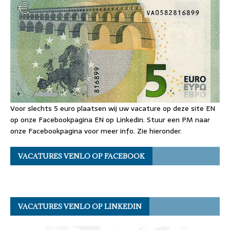
Voor slechts 5 euro plaatsen wij uw vacature op deze site EN
op onze Facebookpagina EN op Linkedin. Stuur een PM naar
onze Facebookpagina voor meer info. Zie hieronder.
VACATURES VENLO OP FACEBOOK
VACATURES VENLO OP LINKEDIN