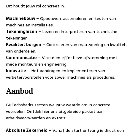
Dit houdt jouw rol concreet in:
Machinebouw
– Opbouwen, assembleren en testen van
machines en installaties.
Tekeninglezen
– Lezen en interpreteren van technische
tekeningen.
Kwaliteit borgen
– Controleren van maatvoering en kwaliteit
van onderdelen.
Communicatie
– Vlotte en effectieve afstemming met
mede monteurs en engineering.
Innovatie
– Het aandragen en implementeren van
verbetervoorstellen voor zowel machines als procedures.
Aanbod
Bij Techsharks zetten we jouw waarde om in concrete
voordelen. Ontdek hier ons uitgebreide pakket aan
arbeidsvoorwaarden en extra's:
Absolute Zekerheid
– Vanaf de start ontvang je direct een