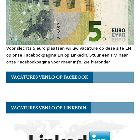
Voor slechts 5 euro plaatsen wij uw vacature op deze site EN
op onze Facebookpagina EN op Linkedin. Stuur een PM naar
onze Facebookpagina voor meer info. Zie hieronder.
VACATURES VENLO OP FACEBOOK
VACATURES VENLO OP LINKEDIN