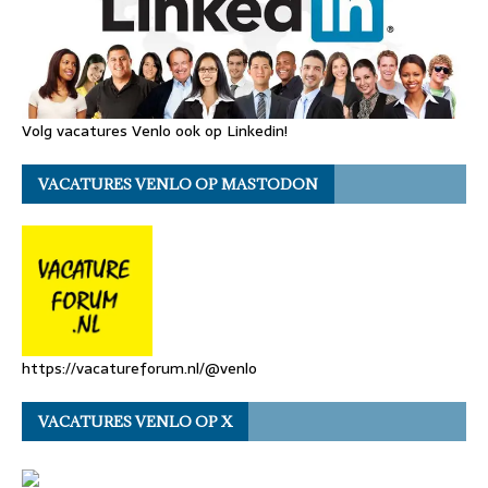
Volg vacatures Venlo ook op Linkedin!
VACATURES VENLO OP MASTODON
https://vacatureforum.nl/@venlo
VACATURES VENLO OP X