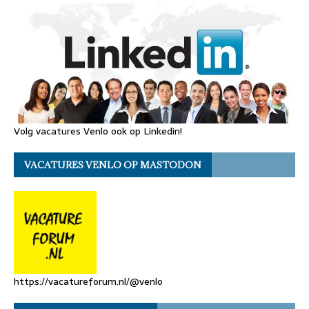
Volg vacatures Venlo ook op Linkedin!
VACATURES VENLO OP MASTODON
https://vacatureforum.nl/@venlo