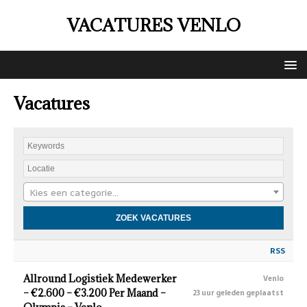
VACATURES VENLO
Vacatures
Kies een categorie…
RSS
Allround Logistiek Medewerker
Venlo
– €2.600 – €3.200 Per Maand –
23 uur geleden geplaatst