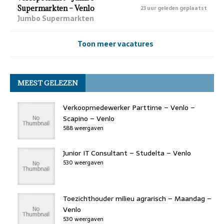
Supermarkten – Venlo
23 uur geleden geplaatst
Jumbo Supermarkten
Toon meer vacatures
MEEST GELEZEN
Verkoopmedewerker Parttime – Venlo –
Scapino – Venlo
588 weergaven
Junior IT Consultant – Studelta – Venlo
530 weergaven
Toezichthouder milieu agrarisch – Maandag –
Venlo
530 weergaven