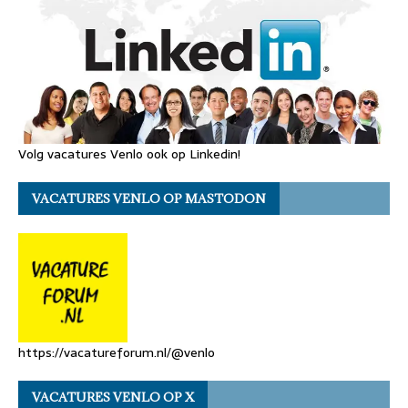
Volg vacatures Venlo ook op Linkedin!
VACATURES VENLO OP MASTODON
https://vacatureforum.nl/@venlo
VACATURES VENLO OP X