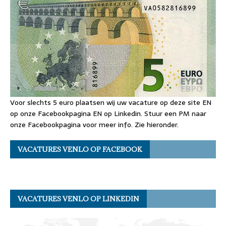
Voor slechts 5 euro plaatsen wij uw vacature op deze site EN
op onze Facebookpagina EN op Linkedin. Stuur een PM naar
onze Facebookpagina voor meer info. Zie hieronder.
VACATURES VENLO OP FACEBOOK
VACATURES VENLO OP LINKEDIN