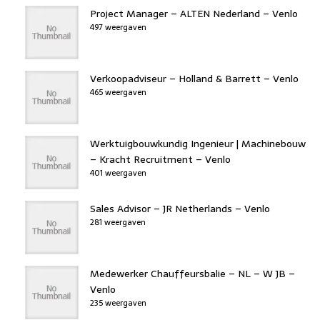
Project Manager – ALTEN Nederland – Venlo
497 weergaven
Verkoopadviseur – Holland & Barrett – Venlo
465 weergaven
Werktuigbouwkundig Ingenieur | Machinebouw
– Kracht Recruitment – Venlo
401 weergaven
Sales Advisor – JR Netherlands – Venlo
281 weergaven
Medewerker Chauffeursbalie – NL – W JB –
Venlo
235 weergaven