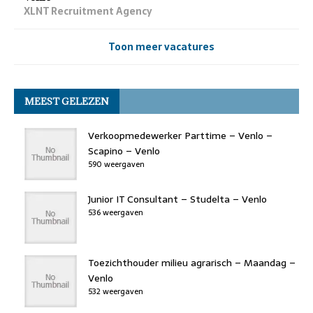
XLNT Recruitment Agency
Toon meer vacatures
MEEST GELEZEN
Verkoopmedewerker Parttime – Venlo –
Scapino – Venlo
590 weergaven
Junior IT Consultant – Studelta – Venlo
536 weergaven
Toezichthouder milieu agrarisch – Maandag –
Venlo
532 weergaven