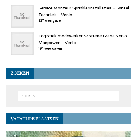
Service Monteur Sprinklerinstallaties – Synsel
Techniek – Venlo
227 weergaven
Logistiek medewerker Søstrene Grene Venlo –
Manpower – Venlo
194 weergaven
ZOEKEN
VACATURE PLAATSEN