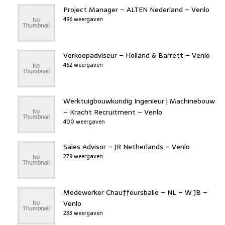
Project Manager – ALTEN Nederland – Venlo
496 weergaven
Verkoopadviseur – Holland & Barrett – Venlo
462 weergaven
Werktuigbouwkundig Ingenieur | Machinebouw
– Kracht Recruitment – Venlo
400 weergaven
Sales Advisor – JR Netherlands – Venlo
279 weergaven
Medewerker Chauffeursbalie – NL – W JB –
Venlo
233 weergaven