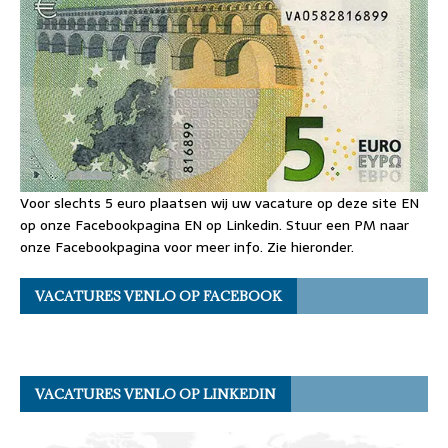
Voor slechts 5 euro plaatsen wij uw vacature op deze site EN
op onze Facebookpagina EN op Linkedin. Stuur een PM naar
onze Facebookpagina voor meer info. Zie hieronder.
VACATURES VENLO OP FACEBOOK
VACATURES VENLO OP LINKEDIN