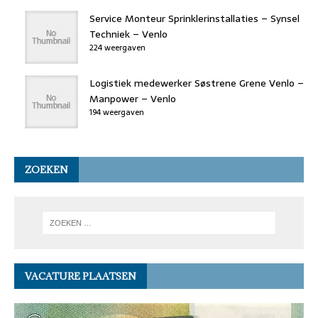
Service Monteur Sprinklerinstallaties – Synsel
Techniek – Venlo
224 weergaven
Logistiek medewerker Søstrene Grene Venlo –
Manpower – Venlo
194 weergaven
ZOEKEN
VACATURE PLAATSEN