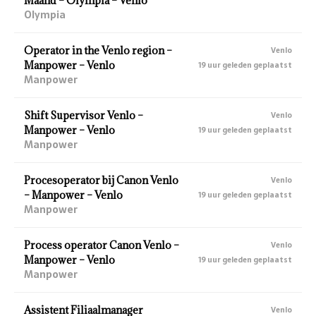
Maand – Olympia – Venlo
Olympia
Operator in the Venlo region –
Venlo
Manpower – Venlo
19 uur geleden geplaatst
Manpower
Shift Supervisor Venlo –
Venlo
Manpower – Venlo
19 uur geleden geplaatst
Manpower
Procesoperator bij Canon Venlo
Venlo
– Manpower – Venlo
19 uur geleden geplaatst
Manpower
Process operator Canon Venlo –
Venlo
Manpower – Venlo
19 uur geleden geplaatst
Manpower
Assistent Filiaalmanager
Venlo