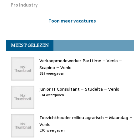
Pro Industry
Toon meer vacatures
MEEST GELEZEN
Verkoopmedewerker Parttime – Venlo –
Scapino – Venlo
589 weergaven
Junior IT Consultant – Studelta – Venlo
534 weergaven
Toezichthouder milieu agrarisch – Maandag –
Venlo
530 weergaven