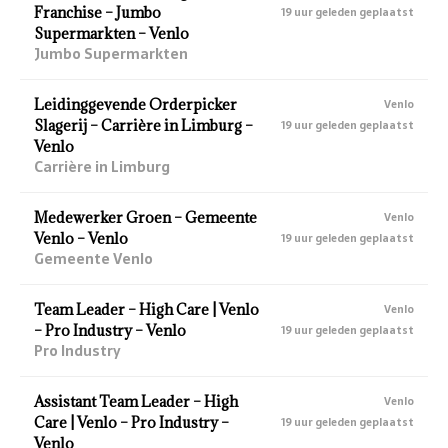
Franchise – Jumbo
19 uur geleden geplaatst
Supermarkten – Venlo
Jumbo Supermarkten
Leidinggevende Orderpicker
Venlo
Slagerij – Carrière in Limburg –
19 uur geleden geplaatst
Venlo
Carrière in Limburg
Medewerker Groen – Gemeente
Venlo
Venlo – Venlo
19 uur geleden geplaatst
Gemeente Venlo
Team Leader – High Care | Venlo
Venlo
– Pro Industry – Venlo
19 uur geleden geplaatst
Pro Industry
Assistant Team Leader – High
Venlo
Care | Venlo – Pro Industry –
19 uur geleden geplaatst
Venlo