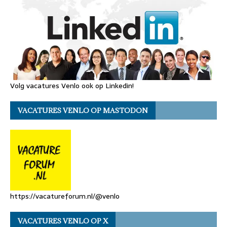
Volg vacatures Venlo ook op Linkedin!
VACATURES VENLO OP MASTODON
https://vacatureforum.nl/@venlo
VACATURES VENLO OP X