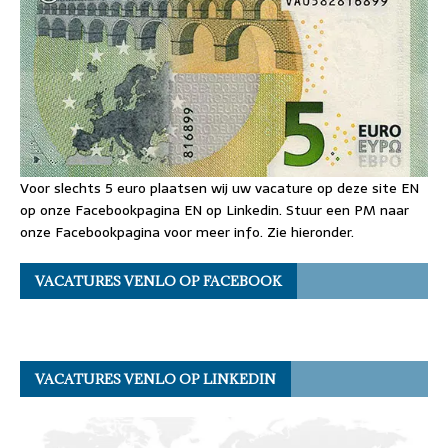
Voor slechts 5 euro plaatsen wij uw vacature op deze site EN
op onze Facebookpagina EN op Linkedin. Stuur een PM naar
onze Facebookpagina voor meer info. Zie hieronder.
VACATURES VENLO OP FACEBOOK
VACATURES VENLO OP LINKEDIN