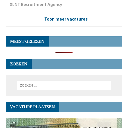
XLNT Recruitment Agency
Toon meer vacatures
MEEST GELEZEN
ZOEKEN
VACATURE PLAATSEN