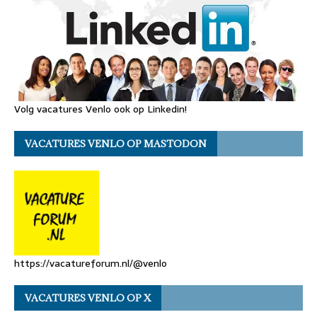
Volg vacatures Venlo ook op Linkedin!
VACATURES VENLO OP MASTODON
https://vacatureforum.nl/@venlo
VACATURES VENLO OP X