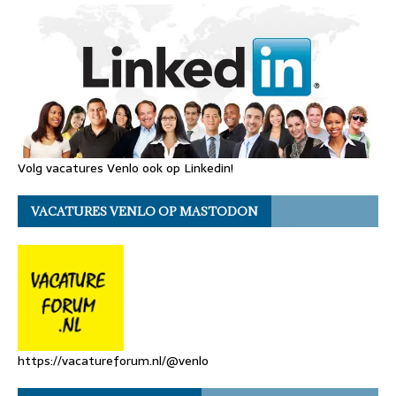
Volg vacatures Venlo ook op Linkedin!
VACATURES VENLO OP MASTODON
https://vacatureforum.nl/@venlo