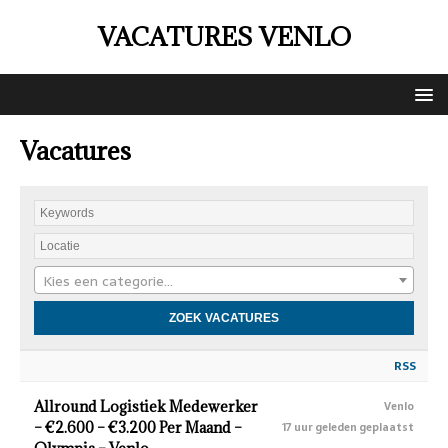
VACATURES VENLO
Vacatures
Kies een categorie…
RSS
Allround Logistiek Medewerker
Venlo
– €2.600 – €3.200 Per Maand –
17 uur geleden geplaatst