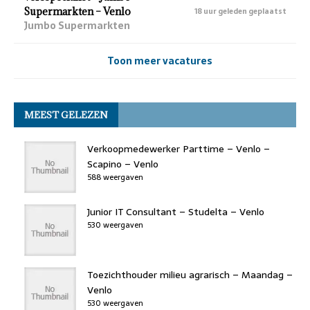
Supermarkten – Venlo
18 uur geleden geplaatst
Jumbo Supermarkten
Toon meer vacatures
MEEST GELEZEN
Verkoopmedewerker Parttime – Venlo –
Scapino – Venlo
588 weergaven
Junior IT Consultant – Studelta – Venlo
530 weergaven
Toezichthouder milieu agrarisch – Maandag –
Venlo
530 weergaven