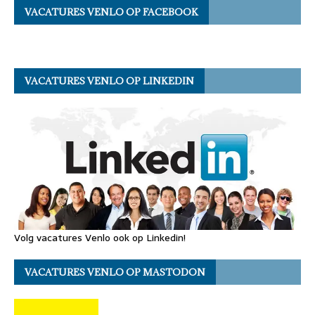
VACATURES VENLO OP FACEBOOK
VACATURES VENLO OP LINKEDIN
Volg vacatures Venlo ook op Linkedin!
VACATURES VENLO OP MASTODON