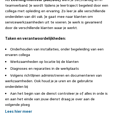
teamverband. Je wordt tijdens je leertraject begeleid door een
collega met opleiding en ervaring. Zo leer je alle verschillende
onderdelen van dit vak. Je gaat mee naar klanten om
servicewerkzaamheden uit te voeren. Je werk is gevarieerd
door de verschillende klanten waar je werkt.
Taken en verantwoordelijkheden:
Onderhouden van installaties, onder begeleiding van een
ervaren collega
Werkzaamheden op locatie bij de klanten
Diagnoses en reparaties in de werkplaats
Volgens richtlijnen administreren en documenteren van
werkzaamheden. Ook houd je je uren en de gebruikte
onderdelen bij
Aan het begin van de dienst controleer je of alles in orde is
en aan het einde van jouw dienst draag je over aan de
volgende ploeg
Lees hier meer