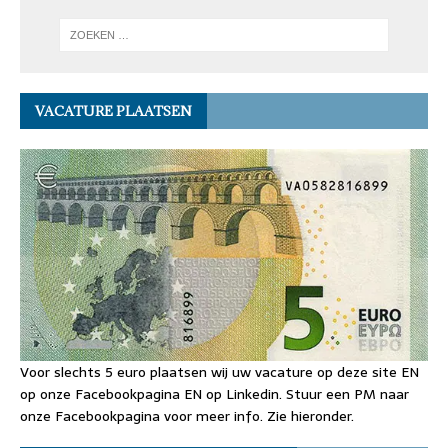
VACATURE PLAATSEN
Voor slechts 5 euro plaatsen wij uw vacature op deze site EN
op onze Facebookpagina EN op Linkedin. Stuur een PM naar
onze Facebookpagina voor meer info. Zie hieronder.