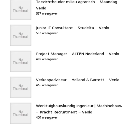
k
Toezichthouder milieu agrarisch – Maandag –
Venlo
537 weergaven
Junior IT Consultant – Studelta – Venlo
536 weergaven
Project Manager – ALTEN Nederland – Venlo
499 weergaven
Verkoopadviseur – Holland & Barrett – Venlo
465 weergaven
Werktuigbouwkundig Ingenieur | Machinebouw
– Kracht Recruitment – Venlo
401 weergaven