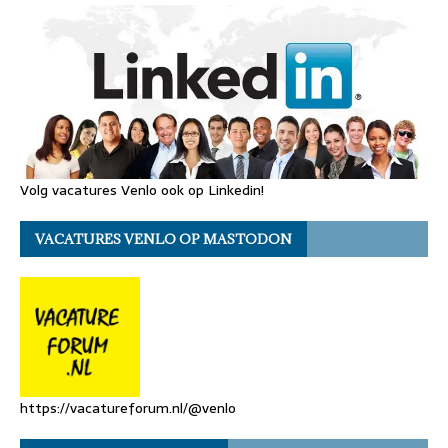
Volg vacatures Venlo ook op Linkedin!
VACATURES VENLO OP MASTODON
https://vacatureforum.nl/@venlo