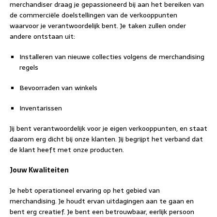
merchandiser draag je gepassioneerd bij aan het bereiken van
de commerciële doelstellingen van de verkooppunten
waarvoor je verantwoordelijk bent. Je taken zullen onder
andere ontstaan uit:
Installeren van nieuwe collecties volgens de merchandising
regels
Bevoorraden van winkels
Inventarissen
Jij bent verantwoordelijk voor je eigen verkooppunten, en staat
daarom erg dicht bij onze klanten. Jij begrijpt het verband dat
de klant heeft met onze producten.
Jouw Kwaliteiten
Je hebt operationeel ervaring op het gebied van
merchandising. Je houdt ervan uitdagingen aan te gaan en
bent erg creatief. Je bent een betrouwbaar, eerlijk persoon