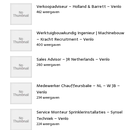
Verkoopadviseur – Holland & Barrett – Venlo
462 weergaven
Werktuigbouwkundig Ingenieur | Machinebouw
– Kracht Recruitment – Venlo
400 weergaven
Sales Advisor – JR Netherlands – Venlo
280 weergaven
Medewerker Chauffeursbalie – NL – W JB –
Venlo
234 weergaven
Service Monteur Sprinklerinstallaties – Synsel
Techniek – Venlo
224 weergaven