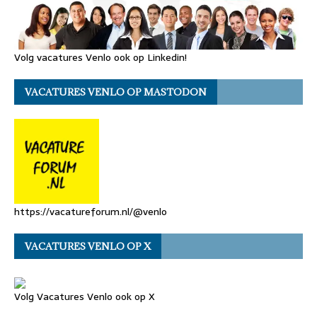
Volg vacatures Venlo ook op Linkedin!
VACATURES VENLO OP MASTODON
https://vacatureforum.nl/@venlo
VACATURES VENLO OP X
Volg Vacatures Venlo ook op X