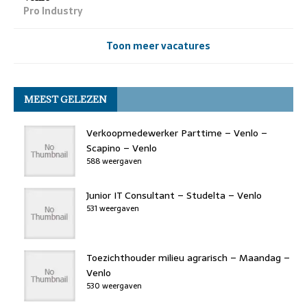
Pro Industry
Toon meer vacatures
MEEST GELEZEN
Verkoopmedewerker Parttime – Venlo –
Scapino – Venlo
588 weergaven
Junior IT Consultant – Studelta – Venlo
531 weergaven
Toezichthouder milieu agrarisch – Maandag –
Venlo
530 weergaven