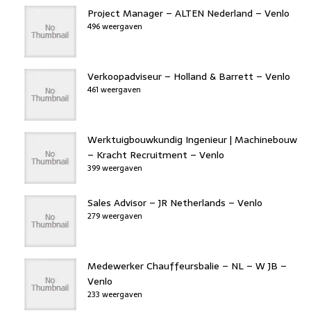
Project Manager – ALTEN Nederland – Venlo
496 weergaven
Verkoopadviseur – Holland & Barrett – Venlo
461 weergaven
Werktuigbouwkundig Ingenieur | Machinebouw
– Kracht Recruitment – Venlo
399 weergaven
Sales Advisor – JR Netherlands – Venlo
279 weergaven
Medewerker Chauffeursbalie – NL – W JB –
Venlo
233 weergaven