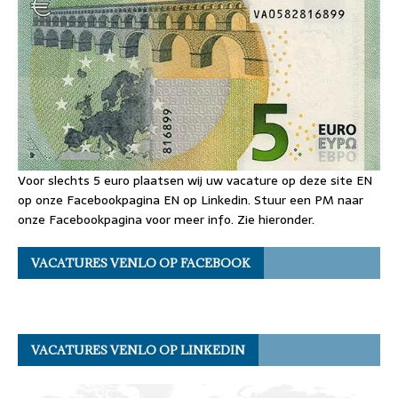
Voor slechts 5 euro plaatsen wij uw vacature op deze site EN
op onze Facebookpagina EN op Linkedin. Stuur een PM naar
onze Facebookpagina voor meer info. Zie hieronder.
VACATURES VENLO OP FACEBOOK
VACATURES VENLO OP LINKEDIN