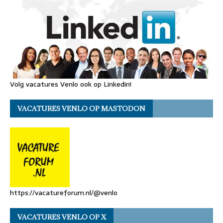
Volg vacatures Venlo ook op Linkedin!
VACATURES VENLO OP MASTODON
https://vacatureforum.nl/@venlo
VACATURES VENLO OP X