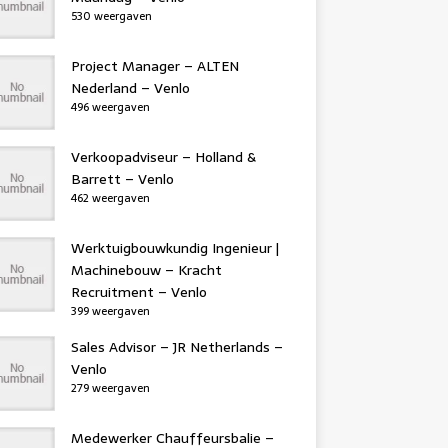
530 weergaven
Project Manager – ALTEN
Nederland – Venlo
496 weergaven
Verkoopadviseur – Holland &
Barrett – Venlo
462 weergaven
Werktuigbouwkundig Ingenieur |
Machinebouw – Kracht
Recruitment – Venlo
399 weergaven
Sales Advisor – JR Netherlands –
Venlo
279 weergaven
Medewerker Chauffeursbalie –