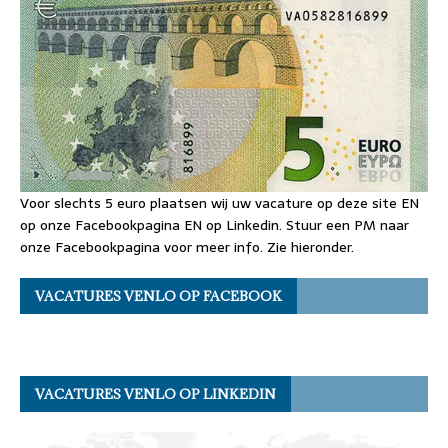
Voor slechts 5 euro plaatsen wij uw vacature op deze site EN
op onze Facebookpagina EN op Linkedin. Stuur een PM naar
onze Facebookpagina voor meer info. Zie hieronder.
VACATURES VENLO OP FACEBOOK
VACATURES VENLO OP LINKEDIN