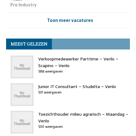
Pro Industry
Toon meer vacatures
MEEST GELEZEN
Verkoopmedewerker Parttime – Venlo –
Scapino – Venlo
588 weergaven
Junior IT Consultant – Studelta – Venlo
531 weergaven
Toezichthouder milieu agrarisch – Maandag –
Venlo
530 weergaven