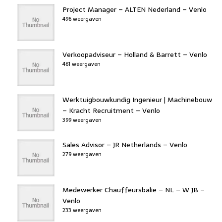
Project Manager – ALTEN Nederland – Venlo
496 weergaven
Verkoopadviseur – Holland & Barrett – Venlo
461 weergaven
Werktuigbouwkundig Ingenieur | Machinebouw
– Kracht Recruitment – Venlo
399 weergaven
Sales Advisor – JR Netherlands – Venlo
279 weergaven
Medewerker Chauffeursbalie – NL – W JB –
Venlo
233 weergaven