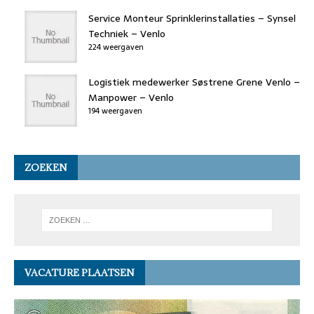
Service Monteur Sprinklerinstallaties – Synsel
Techniek – Venlo
224 weergaven
Logistiek medewerker Søstrene Grene Venlo –
Manpower – Venlo
194 weergaven
ZOEKEN
VACATURE PLAATSEN