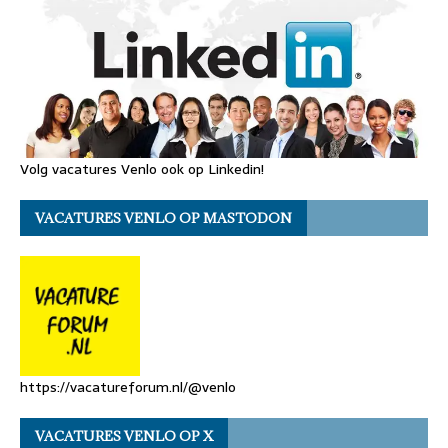
Volg vacatures Venlo ook op Linkedin!
VACATURES VENLO OP MASTODON
https://vacatureforum.nl/@venlo
VACATURES VENLO OP X