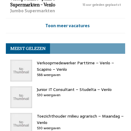
Supermarkten – Venlo
15 uur geleden geplaatst
Jumbo Supermarkten
Toon meer vacatures
MEEST GELEZEN
Verkoopmedewerker Parttime – Venlo –
Scapino – Venlo
588 weergaven
Junior IT Consultant – Studelta – Venlo
530 weergaven
Toezichthouder milieu agrarisch – Maandag –
Venlo
530 weergaven