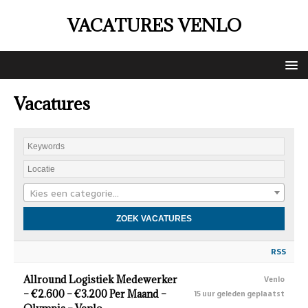
VACATURES VENLO
Vacatures
Kies een categorie…
RSS
Allround Logistiek Medewerker
Venlo
– €2.600 – €3.200 Per Maand –
15 uur geleden geplaatst