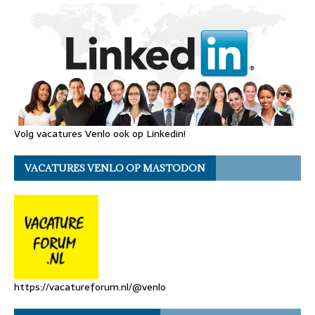
Volg vacatures Venlo ook op Linkedin!
VACATURES VENLO OP MASTODON
https://vacatureforum.nl/@venlo